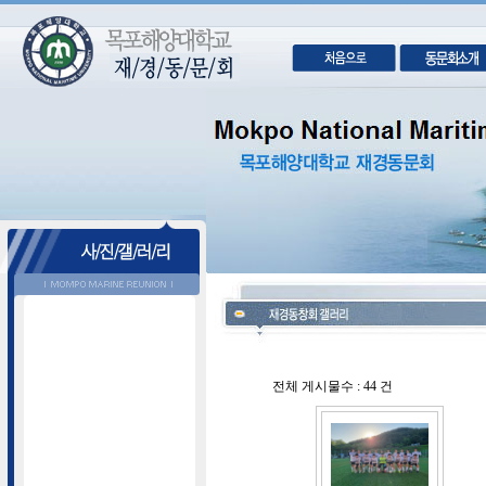
전체 게시물수 : 44 건