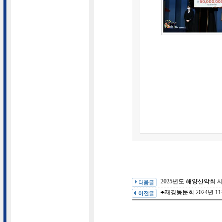
2025년도 해양산악회 
♣재경동문회 2024년 1