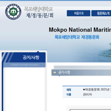
♣재경동문회 2025년 
관리자