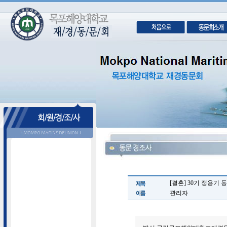
[결혼] 30기 정용기 
관리자